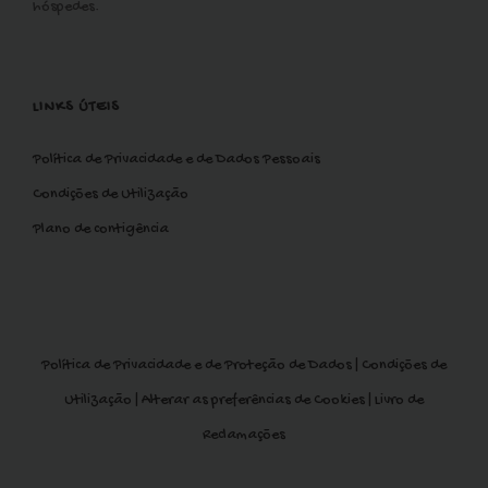
hóspedes.
LINKS ÚTEIS
Política de Privacidade e de Dados Pessoais
Condições de Utilização
Plano de contigência
Política de Privacidade e de Proteção de Dados
|
Condições de
Utilização
|
Alterar as preferências de Cookies
|
Livro de
Reclamações