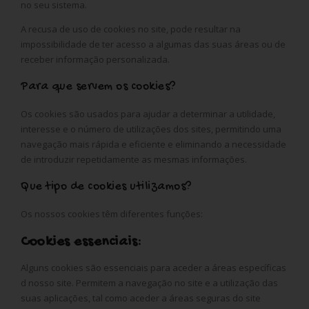
no seu sistema.
A recusa de uso de cookies no site, pode resultar na
impossibilidade de ter acesso a algumas das suas áreas ou de
receber informação personalizada.
Para que servem os cookies?
Os cookies são usados para ajudar a determinar a utilidade,
interesse e o número de utilizações dos sites, permitindo uma
navegação mais rápida e eficiente e eliminando a necessidade
de introduzir repetidamente as mesmas informações.
Que tipo de cookies utilizamos?
Os nossos cookies têm diferentes funções:
Cookies essenciais:
Alguns cookies são essenciais para aceder a áreas específicas
d nosso site. Permitem a navegação no site e a utilização das
suas aplicações, tal como aceder a áreas seguras do site