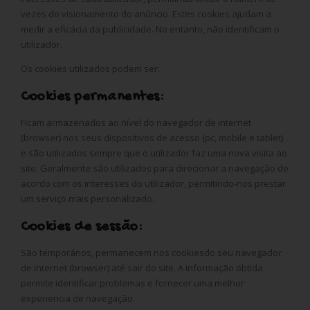
vezes do visionamento do anúncio. Estes cookies ajudam a
medir a eficácia da publicidade. No entanto, não identificam o
utilizador.
Os cookies utilizados podem ser:
Cookies permanentes:
Ficam armazenados ao nível do navegador de internet
(browser) nos seus dispositivos de acesso (pc, mobile e tablet)
e são utilizados sempre que o utilizador faz uma nova visita ao
site. Geralmente são utilizados para direcionar a navegação de
acordo com os interesses do utilizador, permitindo-nos prestar
um serviço mais personalizado.
Cookies de sessão:
São temporários, permanecem nos cookiesdo seu navegador
de internet (browser) até sair do site. A informação obtida
permite identificar problemas e fornecer uma melhor
experiencia de navegação.