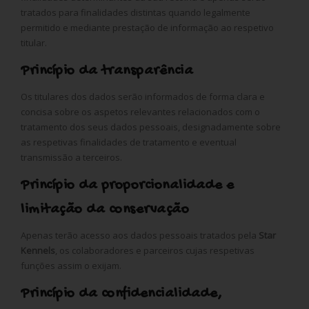
tratados para finalidades distintas quando legalmente
permitido e mediante prestação de informação ao respetivo
titular.
Princípio da transparência
Os titulares dos dados serão informados de forma clara e
concisa sobre os aspetos relevantes relacionados com o
tratamento dos seus dados pessoais, designadamente sobre
as respetivas finalidades de tratamento e eventual
transmissão a terceiros.
Princípio da proporcionalidade e
limitação da conservação
Apenas terão acesso aos dados pessoais tratados pela
Star
Kennels
, os colaboradores e parceiros cujas respetivas
funções assim o exijam.
Princípio da confidencialidade,