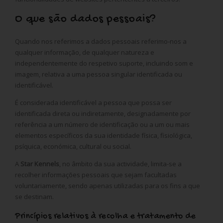
O que são dados pessoais?
Quando nos referimos a dados pessoais referimo-nos a
qualquer informação, de qualquer natureza e
independentemente do respetivo suporte, incluindo som e
imagem, relativa a uma pessoa singular identificada ou
identificável.
É considerada identificável a pessoa que possa ser
identificada direta ou indiretamente, designadamente por
referência a um número de identificação ou a um ou mais
elementos específicos da sua identidade física, fisiológica,
psíquica, económica, cultural ou social.
A
Star Kennels
, no âmbito da sua actividade, limita-se a
recolher informações pessoais que sejam facultadas
voluntariamente, sendo apenas utilizadas para os fins a que
se destinam.
Princípios relativos à recolha e tratamento de