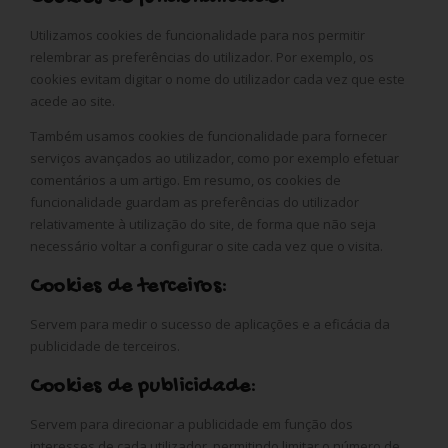
Utilizamos cookies de funcionalidade para nos permitir
relembrar as preferências do utilizador. Por exemplo, os
cookies evitam digitar o nome do utilizador cada vez que este
acede ao site.
Também usamos cookies de funcionalidade para fornecer
serviços avançados ao utilizador, como por exemplo efetuar
comentários a um artigo. Em resumo, os cookies de
funcionalidade guardam as preferências do utilizador
relativamente à utilização do site, de forma que não seja
necessário voltar a configurar o site cada vez que o visita.
Cookies de terceiros:
Servem para medir o sucesso de aplicações e a eficácia da
publicidade de terceiros.
Cookies de publicidade:
Servem para direcionar a publicidade em função dos
interesses de cada utilizador, permitindo limitar o número de