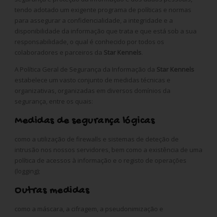
tendo adotado um exigente programa de políticas e normas
para assegurar a confidencialidade, a integridade e a
disponibilidade da informação que trata e que está sob a sua
responsabilidade, o qual é conhecido por todos os
colaboradores e parceiros da
Star Kennels
.
A Política Geral de Segurança da Informação da
Star Kennels
estabelece um vasto conjunto de medidas técnicas e
organizativas, organizadas em diversos domínios da
segurança, entre os quais:
Medidas de segurança lógicas
como a utilização de firewalls e sistemas de deteção de
intrusão nos nossos servidores, bem como a existência de uma
política de acessos à informação e o registo de operações
(logging);
Outras medidas
como a máscara, a cifragem, a pseudonimização e