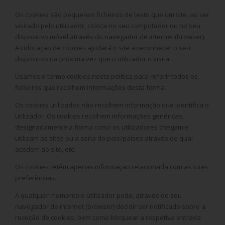
Os cookies são pequenos ficheiros de texto que um site, ao ser
visitado pelo utilizador, coloca no seu computador ou no seu
dispositivo móvel através do navegador de internet (browser).
A colocação de cookies ajudará o site a reconhecer o seu
dispositivo na próxima vez que o utilizador o visita.
Usamos o termo cookies nesta política para referir todos os
ficheiros que recolhem informações desta forma.
Os cookies utilizados não recolhem informação que identifica o
utilizador. Os cookies recolhem informações genéricas,
designadamente a forma como os utilizadores chegam e
utilizam os sites ou a zona do país/países através do qual
acedem ao site, etc.
Os cookies retêm apenas informação relacionada com as suas
preferências.
A qualquer momento o utilizador pode, através do seu
navegador de internet (browser) decidir ser notificado sobre a
receção de cookies, bem como bloquear a respetiva entrada