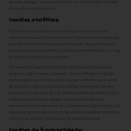
através de login. Sem estes cookies, os serviços que o exijam
não podem ser prestados.
Cookies analíticos:
Utilizamos estes cookies para analisar a forma como os
utilizadores usam o site e monitorar a performance deste. Isto
permite-nos fornecer uma experiência de alta qualidade ao
personalizar a nossa oferta e rapidamente identificar e corrigir
quaisquer problemas que surjam.
Por exemplo, usamos cookies de desempenho para saber
quais as páginas mais populares, qual o método de ligação
entre páginas que é mais eficaz, ou para determinar a razão
de algumas páginas estarem a receber mensagens de erro.
Baseado na utilização do site, podemos também utilizar estes
cookies para destacar artigos ou serviços do site que
pensamos ser do interesse dos utilizadores. Estes cookies são
utilizados apenas para efeitos de criação e análise estatística,
sem nunca recolher informação de caráter pessoal.
Cookies de funcionalidade: